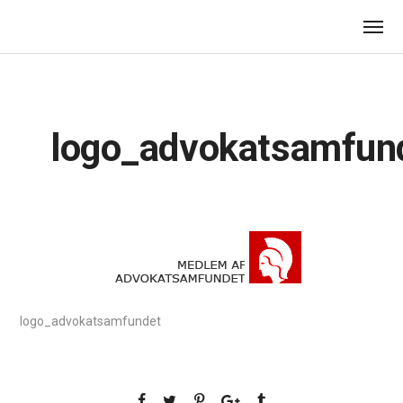
logo_advokatsamfun
logo_advokatsamfundet