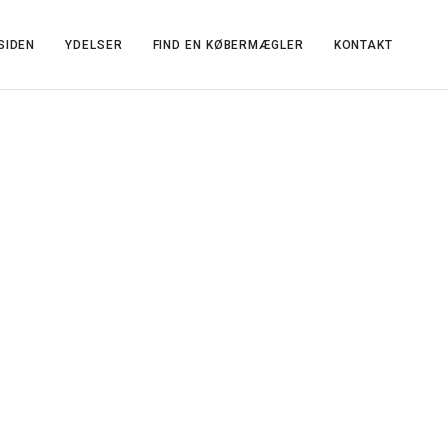
SIDEN
YDELSER
FIND EN KØBERMÆGLER
KONTAKT