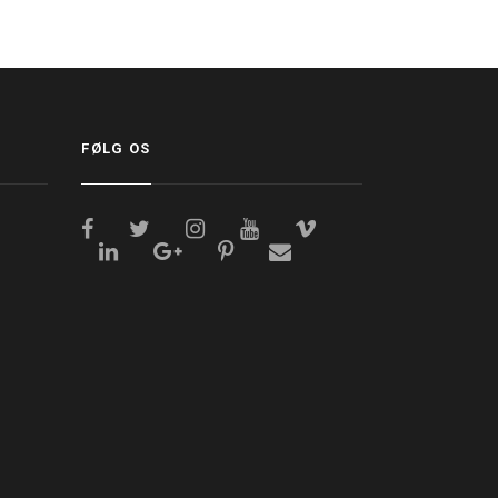
FØLG OS