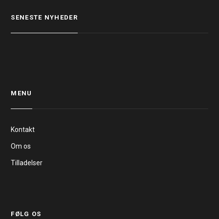
SENESTE NYHEDER
MENU
Kontakt
Om os
Tilladelser
FØLG OS