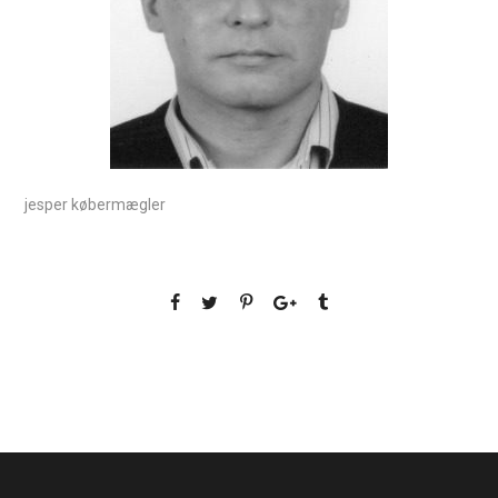
jesper købermægler