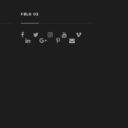
FØLG OS