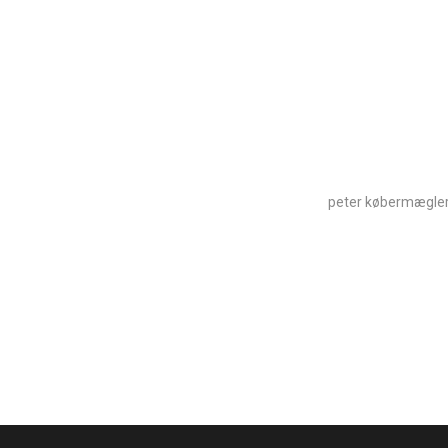
peter købermægle