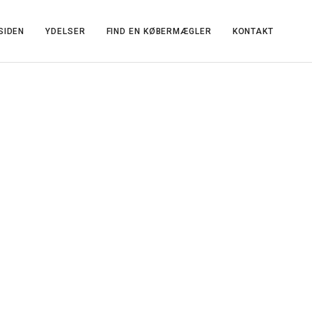
SIDEN
YDELSER
FIND EN KØBERMÆGLER
KONTAKT