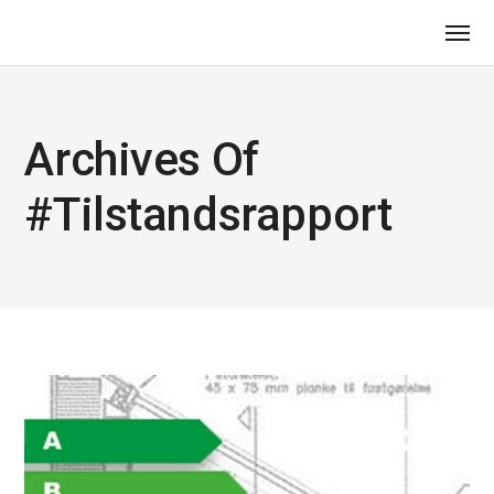
Archives Of
#Tilstandsrapport