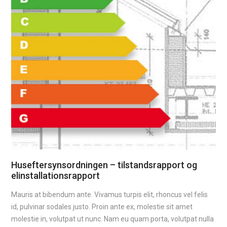
Huseftersynsordningen – tilstandsrapport og
elinstallationsrapport
Mauris at bibendum ante. Vivamus turpis elit, rhoncus vel felis
id, pulvinar sodales justo. Proin ante ex, molestie sit amet
molestie in, volutpat ut nunc. Nam eu quam porta, volutpat nulla