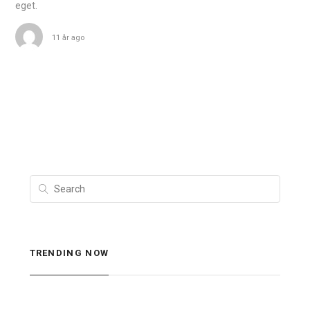
eget.
11 år ago
TRENDING NOW